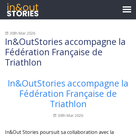
30th Mar 2026
In&OutStories accompagne la
Fédération Française de
Triathlon
In&OutStories accompagne la
Fédération Française de
Triathlon
30th Mar 2026
In&Out Stories poursuit sa collaboration avec la